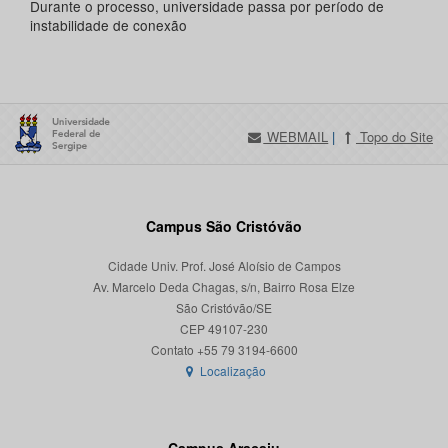
Durante o processo, universidade passa por período de
instabilidade de conexão
WEBMAIL
|
Topo do Site
Campus São Cristóvão
Cidade Univ. Prof. José Aloísio de Campos
Av. Marcelo Deda Chagas, s/n, Bairro Rosa Elze
São Cristóvão/SE
CEP 49107-230
Localização