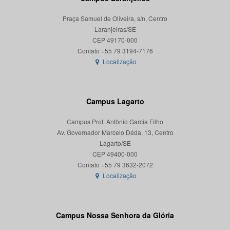
Praça Samuel de Oliveira, s/n, Centro
Laranjeiras/SE
CEP 49170-000
Localização
Campus Lagarto
Campus Prof. Antônio Garcia Filho
Av. Governador Marcelo Déda, 13, Centro
Lagarto/SE
CEP 49400-000
Localização
Campus Nossa Senhora da Glória