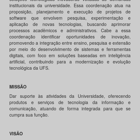
institucionais da universidade. Essa coordenação atua na
proposição, planejamento e execução de projetos de
software que envolvem pesquisa, experimentação e
aplicação de novas tecnologias, buscando aprimorar
processos acadêmicos e administrativos. Cabe a essa
coordenação identificar oportunidades de inovação,
promovendo a integração entre ensino, pesquisa e extensão
por meio do desenvolvimento de sistemas e ferramentas
digitais, com foco em soluções baseadas em inteligência
artificial, contribuindo para a modernização e evolução
tecnológica da UFS.
MISSÃO
Dar suporte às atividades da Universidade, oferecendo
produtos e serviços de tecnologia da informação e
comunicação, atuando de forma integrada para que se
cumpra sua função.
VISÃO