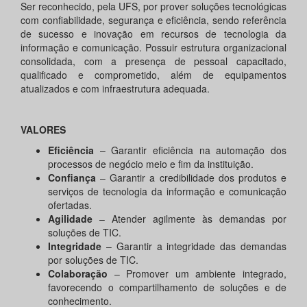
Ser reconhecido, pela UFS, por prover soluções tecnológicas
com confiabilidade, segurança e eficiência, sendo referência
de sucesso e inovação em recursos de tecnologia da
informação e comunicação. Possuir estrutura organizacional
consolidada, com a presença de pessoal capacitado,
qualificado e comprometido, além de equipamentos
atualizados e com infraestrutura adequada.
VALORES
Eficiência
– Garantir eficiência na automação dos
processos de negócio meio e fim da instituição.
Confiança
– Garantir a credibilidade dos produtos e
serviços de tecnologia da informação e comunicação
ofertadas.
Agilidade
– Atender agilmente às demandas por
soluções de TIC.
Integridade
– Garantir a integridade das demandas
por soluções de TIC.
Colaboração
– Promover um ambiente integrado,
favorecendo o compartilhamento de soluções e de
conhecimento.