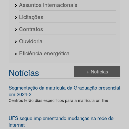
Assuntos Internacionais
Licitações
Contratos
Ouvidoria
Eficiência energética
Notícias
+ Notícias
Segmentação da matrícula da Graduação presencial
em 2024-2
Centros terão dias específicos para a matrícula on-line
UFS segue implementando mudanças na rede de
internet