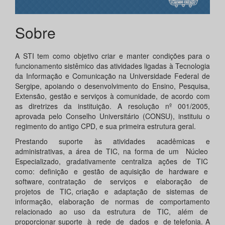
Sobre
A STI tem como objetivo criar e manter condições para o
funcionamento sistêmico das atividades ligadas à Tecnologia
da Informação e Comunicação na Universidade Federal de
Sergipe, apoiando o desenvolvimento do Ensino, Pesquisa,
Extensão, gestão e serviços à comunidade, de acordo com
as diretrizes da instituição. A resolução nº 001/2005,
aprovada pelo Conselho Universitário (CONSU), instituiu o
regimento do antigo CPD, e sua primeira estrutura geral.
Prestando suporte às atividades acadêmicas e
administrativas, a área de TIC, na forma de um Núcleo
Especializado, gradativamente centraliza ações de TIC
como: definição e gestão de aquisição de hardware e
software, contratação de serviços e elaboração de
projetos de TIC, criação e adaptação de sistemas de
informação, elaboração de normas de comportamento
relacionado ao uso da estrutura de TIC, além de
proporcionar suporte à rede de dados e de telefonia. A