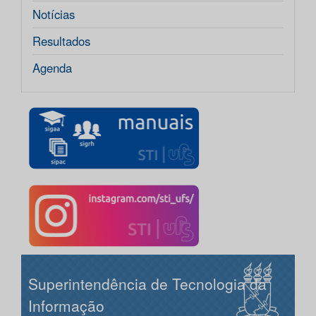
Notícias
Resultados
Agenda
Superintendência de Tecnologia da
Informação