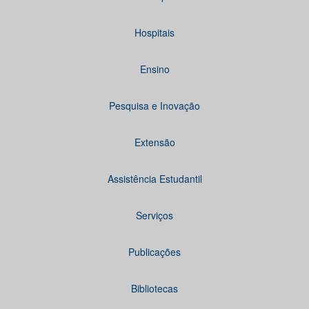
Hospitais
Ensino
Pesquisa e Inovação
Extensão
Assistência Estudantil
Serviços
Publicações
Bibliotecas