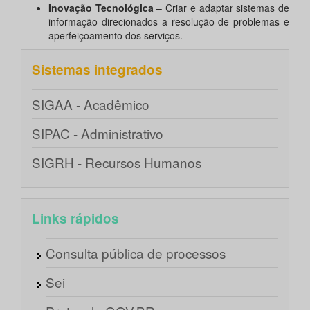
Inovação Tecnológica
– Criar e adaptar sistemas de
informação direcionados a resolução de problemas e
aperfeiçoamento dos serviços.
Sistemas integrados
SIGAA - Acadêmico
SIPAC - Administrativo
SIGRH - Recursos Humanos
Links rápidos
Consulta pública de processos
Sei