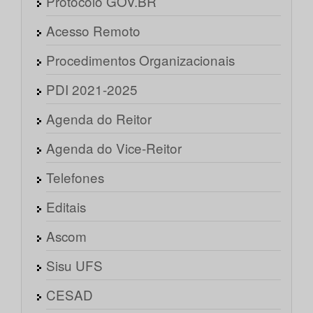
Protocolo GOV.BR
Acesso Remoto
Procedimentos Organizacionais
PDI 2021-2025
Agenda do Reitor
Agenda do Vice-Reitor
Telefones
Editais
Ascom
Sisu UFS
CESAD