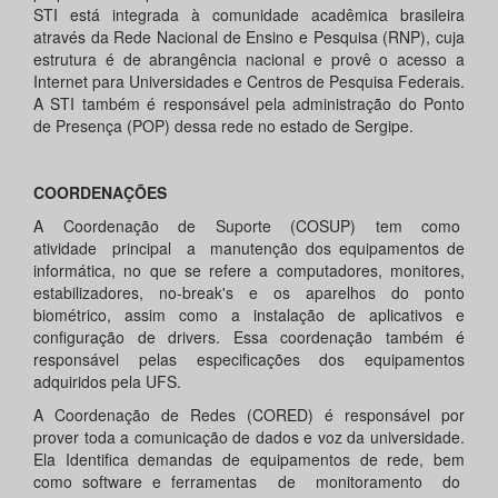
STI está integrada à comunidade acadêmica brasileira
através da Rede Nacional de Ensino e Pesquisa (RNP), cuja
estrutura é de abrangência nacional e provê o acesso a
Internet para Universidades e Centros de Pesquisa Federais.
A STI também é responsável pela administração do Ponto
de Presença (POP) dessa rede no estado de Sergipe.
COORDENAÇÕES
A Coordenação de Suporte (COSUP) tem como
atividade principal a manutenção dos equipamentos de
informática, no que se refere a computadores, monitores,
estabilizadores, no-break's e os aparelhos do ponto
biométrico, assim como a instalação de aplicativos e
configuração de drivers. Essa coordenação também é
responsável pelas especificações dos equipamentos
adquiridos pela UFS.
A Coordenação de Redes (CORED) é responsável por
prover toda a comunicação de dados e voz da universidade.
Ela Identifica demandas de equipamentos de rede, bem
como software e ferramentas de monitoramento do